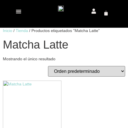
Inicio
/
Tienda
/ Productos etiquetados “Matcha Latte”
Matcha Latte
Mostrando el único resultado