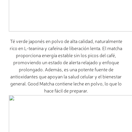
Té verde japonés en polvo de alta calidad, naturalmente
rico en L-teanina y cafeína de liberación lenta. El matcha
proporciona energía estable sin los picos del café,
promoviendo un estado de alerta relajado y enfoque
prolongado. Además, es una potente fuente de
antioxidantes que apoyan la salud celular y el bienestar
general. Good Matcha contiene leche en polvo, lo que lo
hace fácil de preparar.