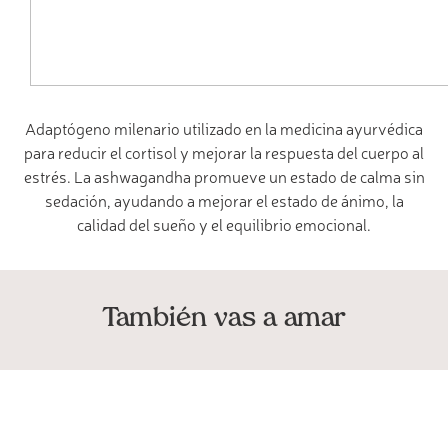
Adaptógeno milenario utilizado en la medicina ayurvédica
para reducir el cortisol y mejorar la respuesta del cuerpo al
estrés. La ashwagandha promueve un estado de calma sin
sedación, ayudando a mejorar el estado de ánimo, la
calidad del sueño y el equilibrio emocional.
También vas a amar