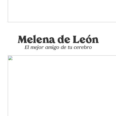
Melena de León
El mejor amigo de tu cerebro