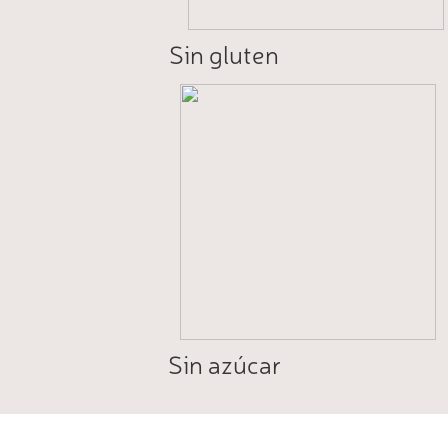
Sin gluten
Sin azúcar