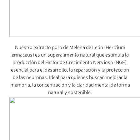
Nuestro extracto puro de Melena de León (Hericium
erinaceus) es un superalimento natural que estimula la
producción del Factor de Crecimiento Nervioso (NGF),
esencial para el desarrollo, la reparación y la protección
de las neuronas. Ideal para quienes buscan mejorar la
memoria, la concentración y la claridad mental de forma
natural y sostenible.