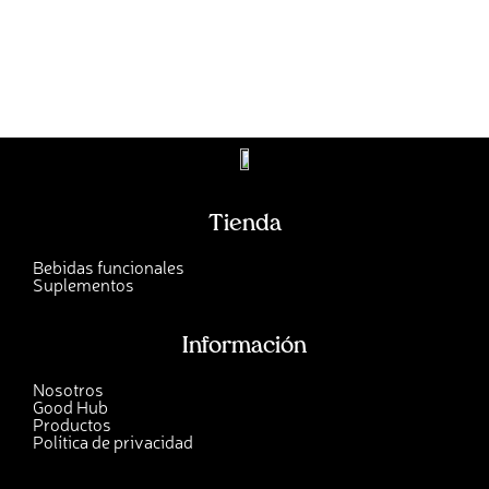
Tienda
Bebidas funcionales
Suplementos
Información
Nosotros
Good Hub
Productos
Política de privacidad