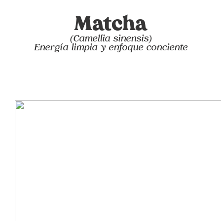
Matcha
(Camellia sinensis)
Energía limpia y enfoque conciente