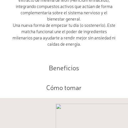
integrando compuestos activos que actúan de forma
complementaria sobre el sistema nervioso y el
bienestar general.
Una nueva forma de empezar tu día (o sostenerlo). Este
matcha funcional une el poder de ingredientes
milenarios para ayudarte a rendir mejor sin ansiedad ni
caídas de energía.
Beneficios
Cómo tomar