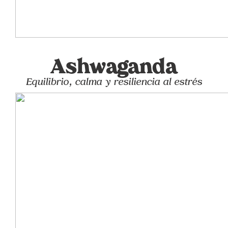
Ashwaganda
Equilibrio, calma y resiliencia al estrés