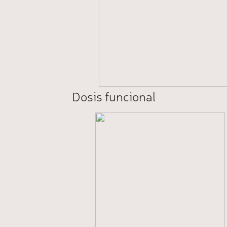
Dosis funcional