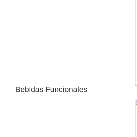
Bebidas Funcionales