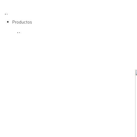
Productos