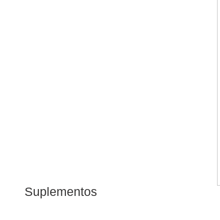
Suplementos