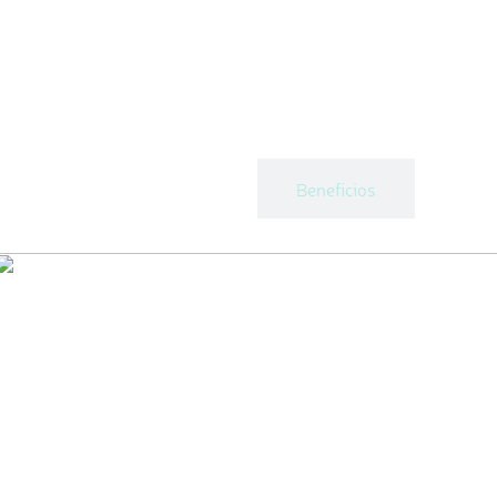
Tienda
Beneficios