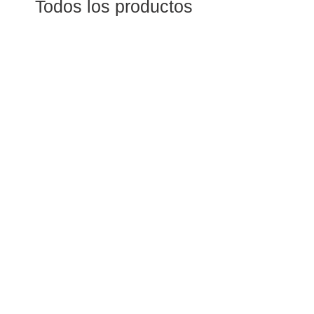
Todos los productos