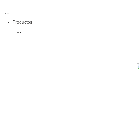
Productos
Tienda
Beneficios