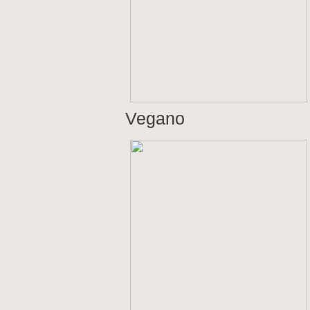
Vegano