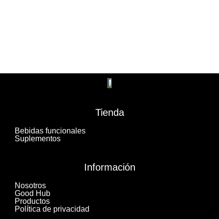
Tienda
Bebidas funcionales
Suplementos
Información
Nosotros
Good Hub
Productos
Política de privacidad