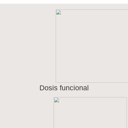
Dosis funcional