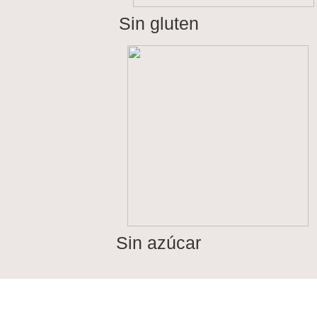
Sin gluten
Sin azúcar