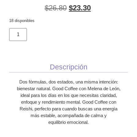
$
26.80
$
23.30
18 disponibles
Añadir al carrito
Descripción
Dos fórmulas, dos estados, una misma intención:
bienestar natural. Good Coffee con Melena de León,
ideal para los días en los que necesitas claridad,
enfoque y rendimiento mental. Good Coffee con
Reishi, perfecto para cuando buscas una energía
más estable, acompañada de calma y
equilibrio emocional.